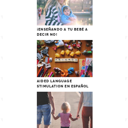
¡ENSEÑANDO A TU BEBÉ A
DECIR NO!
AIDED LANGUAGE
STIMULATION EN ESPAÑOL