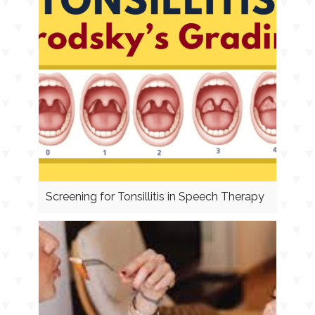
Screening for Tonsillitis in Speech Therapy