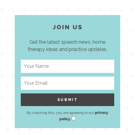
JOIN US
Get the latest speech news, home
therapy ideas and practice updates.
By checking this, you are agreeing to our
privacy
policy.