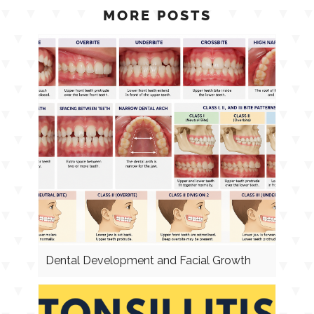
MORE POSTS
Dental Development and Facial Growth