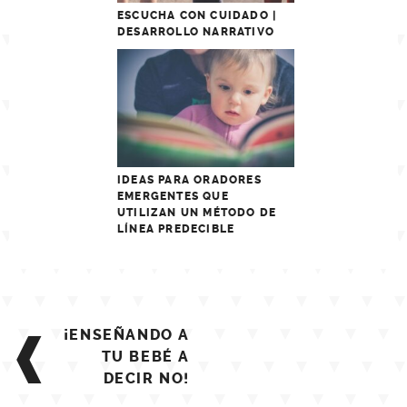
ESCUCHA CON CUIDADO |
DESARROLLO NARRATIVO
IDEAS PARA ORADORES
EMERGENTES QUE
UTILIZAN UN MÉTODO DE
LÍNEA PREDECIBLE
Post
¡ENSEÑANDO A
navigation
TU BEBÉ A
DECIR NO!