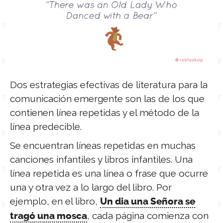
Dos estrategias efectivas de literatura para la
comunicación emergente son las de los que
contienen línea repetidas y el método de la
línea predecible.
Se encuentran líneas repetidas en muchas
canciones infantiles y libros infantiles. Una
línea repetida es una línea o frase que ocurre
una y otra vez a lo largo del libro. Por
ejemplo, en el libro,
Un dia una Señora se
, cada página comienza con
tragó una mosca