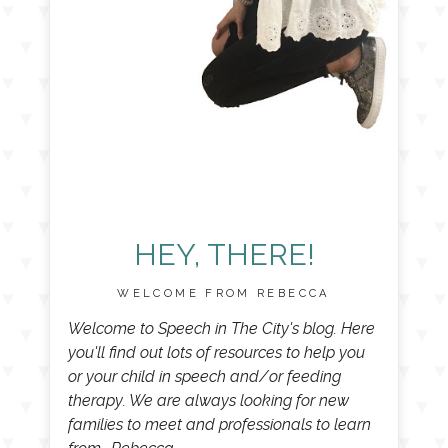
HEY, THERE!
WELCOME FROM REBECCA
Welcome to Speech in The City's blog. Here
you'll find out lots of resources to help you
or your child in speech and/or feeding
therapy. We are always looking for new
families to meet and professionals to learn