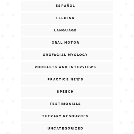
ESPAÑOL
FEEDING
LANGUAGE
ORAL MOTOR
OROFACIAL MYOLOGY
PODCASTS AND INTERVIEWS
PRACTICE NEWS
SPEECH
TESTIMONIALS
THERAPY RESOURCES
UNCATEGORIZED