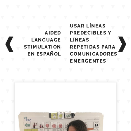
Post
USAR LÍNEAS
navigation
AIDED
PREDECIBLES Y
LANGUAGE
LÍNEAS
STIMULATION
REPETIDAS PARA
EN ESPAÑOL
COMUNICADORES
EMERGENTES