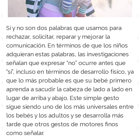
Sí y no son dos palabras que usamos para
rechazar, solicitar, reparar y mejorar la
comunicación. En términos de que los niños
adquieran estas palabras, las investigaciones
señalan que expresar “no” ocurre antes que
“sí”, incluso en términos de desarrollo físico, ya
que lo más probable es que su bebé primero
aprenda a sacudir la cabeza de lado a lado en
lugar de arriba y abajo. Este simple gesto
sigue siendo uno de los más universales entre
los bebés y los adultos y se desarrolla más
tarde que otros gestos de motores finos
como señalar.