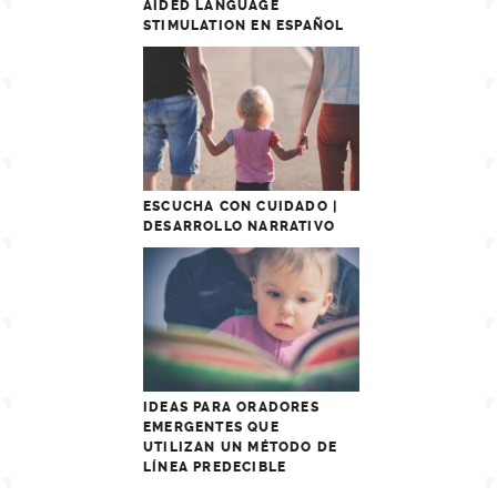
AIDED LANGUAGE
STIMULATION EN ESPAÑOL
ESCUCHA CON CUIDADO |
DESARROLLO NARRATIVO
IDEAS PARA ORADORES
EMERGENTES QUE
UTILIZAN UN MÉTODO DE
LÍNEA PREDECIBLE