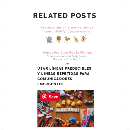
RELATED POSTS
USAR LÍNEAS PREDECIBLES
Y LÍNEAS REPETIDAS PARA
COMUNICADORES
EMERGENTES
Save