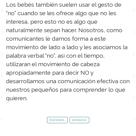
Los bebés también suelen usar el gesto de
“no” cuando se les ofrece algo que no les
interesa, pero esto no es algo que
naturalmente sepan hacer. Nosotros, como
comunicantes le damos forma a este
movimiento de lado a lado y les asociamos la
palabra verbal “no”, asi con el tiempo,
utilizaran el movimiento de cabeza
apropiadamente para decir NO y
desarrollamos una comunicación efectiva con
nuestros pequeños para comprender lo que
quieren.
ESPANOL
SPANISH