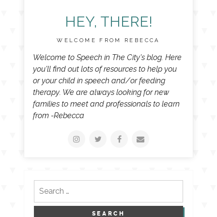
HEY, THERE!
WELCOME FROM REBECCA
Welcome to Speech in The City's blog. Here
you'll find out lots of resources to help you
or your child in speech and/or feeding
therapy. We are always looking for new
families to meet and professionals to learn
from -Rebecca
Search
for: