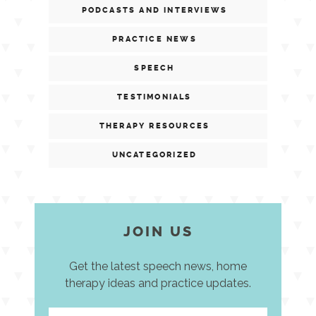
PODCASTS AND INTERVIEWS
PRACTICE NEWS
SPEECH
TESTIMONIALS
THERAPY RESOURCES
UNCATEGORIZED
JOIN US
Get the latest speech news, home
therapy ideas and practice updates.