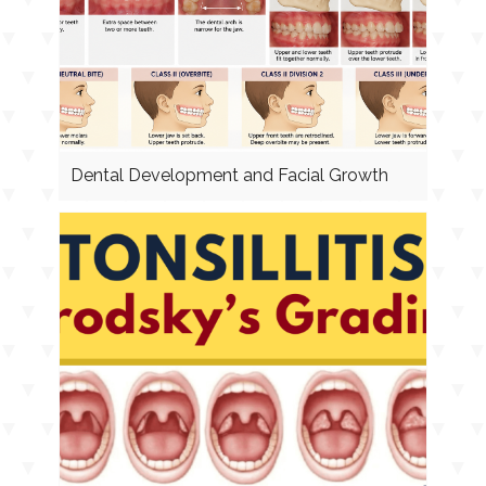
Dental Development and Facial Growth