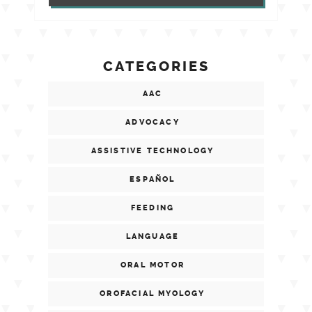
CATEGORIES
AAC
ADVOCACY
ASSISTIVE TECHNOLOGY
ESPAÑOL
FEEDING
LANGUAGE
ORAL MOTOR
OROFACIAL MYOLOGY